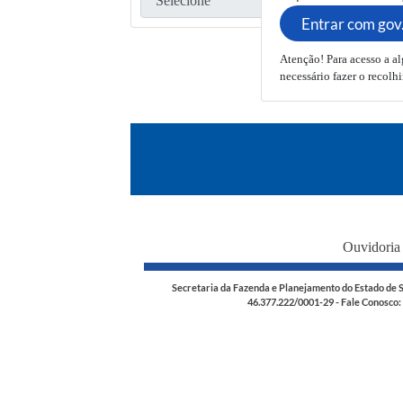
Atenção! Para acesso a al
necessário fazer o recolh
Ouvidoria
Secretaria da Fazenda e Planejamento do Estado de Sã
46.377.222/0001-29 - Fale Conosco