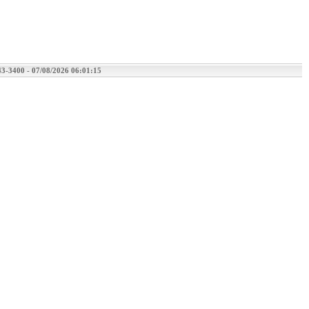
243-3400 -
07/08/2026 06:01:15